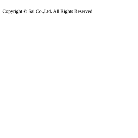
Copyright © Sai Co.,Ltd. All Rights Reserved.