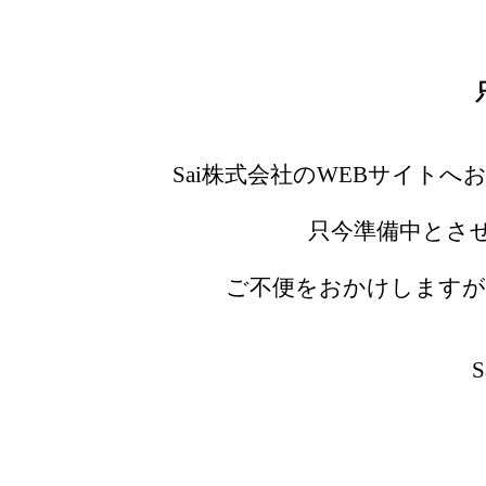
Sai株式会社のWEBサイト
只今準備中とさ
ご不便をおかけしますが